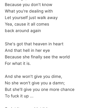
Because you don't know
What you're dealing with
Let yourself just walk away
Yea, cause it all comes
back around again
She's got that heaven in heart
And that hell in her eye
Because she finally see the world
For what it is.
And she won't give you dime,
No she won't give you a damn;
But she'll give you one more chance
To fuck it up ...