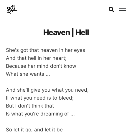
Heaven | Hell
She's got that heaven in her eyes
And that hell in her heart;
Because her mind don't know
What she wants ...
And she'll give you what you need,
If what you need is to bleed;
But I don't think that
Is what you're dreaming of ...
So let it go, and let it be