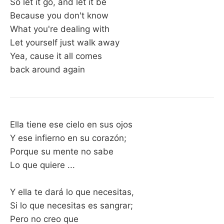
So let it go, and let it be
Because you don't know
What you're dealing with
Let yourself just walk away
Yea, cause it all comes
back around again
Ella tiene ese cielo en sus ojos
Y ese infierno en su corazón;
Porque su mente no sabe
Lo que quiere ...
Y ella te dará lo que necesitas,
Si lo que necesitas es sangrar;
Pero no creo que