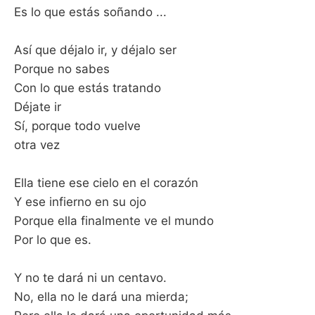
Es lo que estás soñando ...
Así que déjalo ir, y déjalo ser
Porque no sabes
Con lo que estás tratando
Déjate ir
Sí, porque todo vuelve
otra vez
Ella tiene ese cielo en el corazón
Y ese infierno en su ojo
Porque ella finalmente ve el mundo
Por lo que es.
Y no te dará ni un centavo.
No, ella no le dará una mierda;